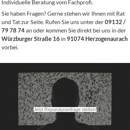
Individuelle Beratung vom Fachprofi.
Sie haben Fragen? Gerne stehen wir Ihnen mit Rat
und Tat zur Seite. Rufen Sie uns unter der
09132 /
79 78 74
an oder kommen Sie direkt bei uns in der
Würzburger Straße 16
in
91074 Herzogenaurach
vorbei.
Jetzt Reparaturanfrage stellen!