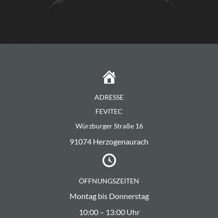
ADRESSE
FEVITEC
Würzburger Straße 16
91074 Herzogenaurach
ÖFFNUNGSZEITEN
Montag bis Donnerstag
10:00 – 13:00 Uhr