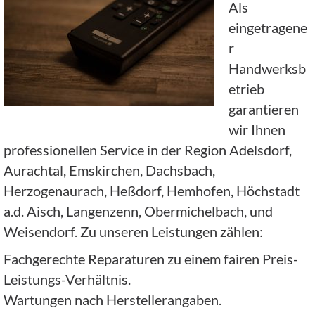
Als
eingetragene
r
Handwerksb
etrieb
garantieren
wir Ihnen
professionellen Service in der Region Adelsdorf,
Aurachtal, Emskirchen, Dachsbach,
Herzogenaurach, Heßdorf, Hemhofen, Höchstadt
a.d. Aisch, Langenzenn, Obermichelbach, und
Weisendorf. Zu unseren Leistungen zählen:
Fachgerechte Reparaturen zu einem fairen Preis-
Leistungs-Verhältnis.
Wartungen nach Herstellerangaben.