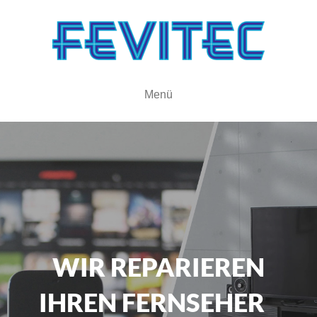
Menü
WIR REPARIEREN
IHREN FERNSEHER