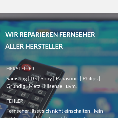
WIR REPARIEREN FERNSEHER
ALLER HERSTELLER
HERSTELLER
Samsung | LG | Sony | Panasonic | Philips |
Grundig | Metz | Hisense | uvm.
FEHLER
Fernseher lässt sich nicht einschalten | kein