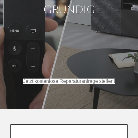
Jetzt kostenlose Reparaturanfrage stellen!